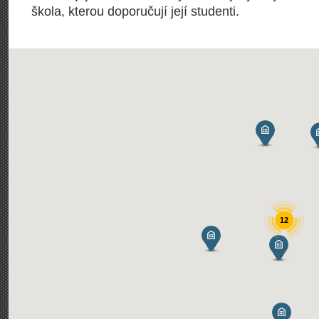
škola, kterou doporučují její studenti.
12