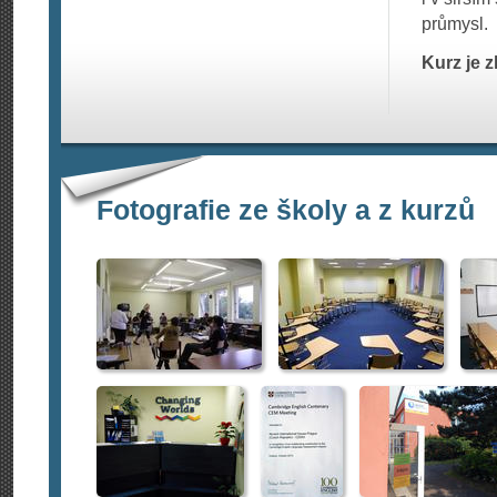
průmysl.
Kurz je 
Fotografie ze školy a z kurzů