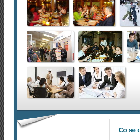
Co se 