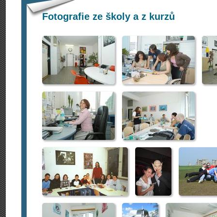
Fotografie ze školy a z kurzů