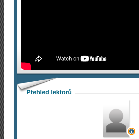
Přehled lektorů