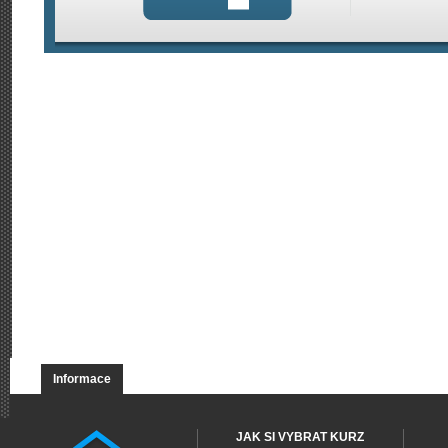
Informace
JAK SI VYBRAT KURZ