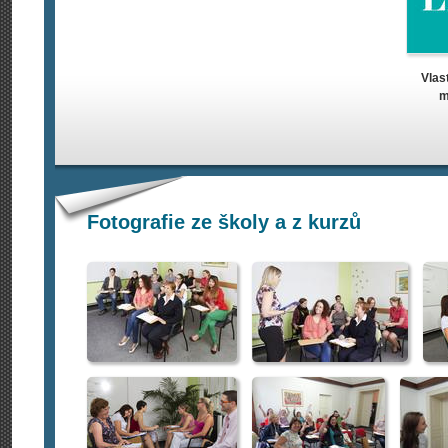
Vlas
m
Fotografie ze školy a z kurzů