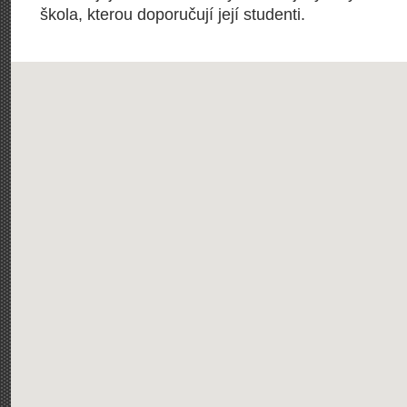
škola, kterou doporučují její studenti.