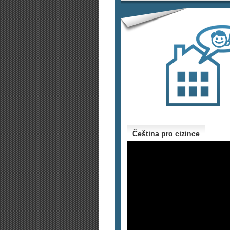
Čeština pro cizince