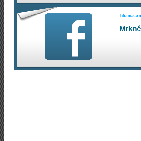
Informace 
Mrkně