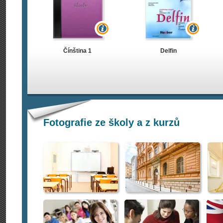
Čínština 1
Delfin
Fotografie ze školy a z kurzů