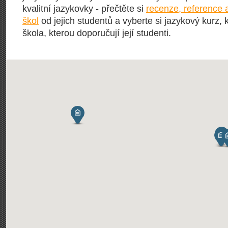
kvalitní jazykovky - přečtěte si
recenze, reference 
škol
od jejich studentů a vyberte si jazykový kurz, 
škola, kterou doporučují její studenti.