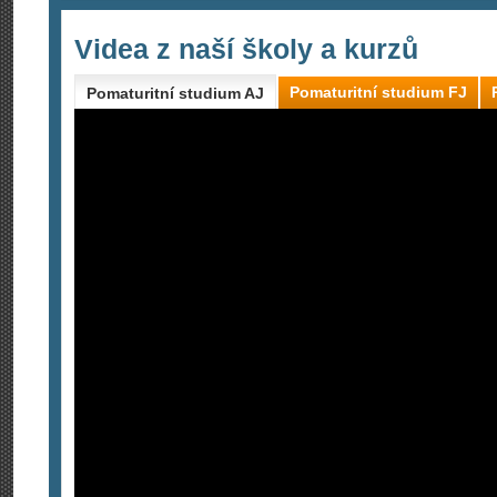
Videa z naší školy a kurzů
Pomaturitní studium FJ
Pomaturitní studium AJ