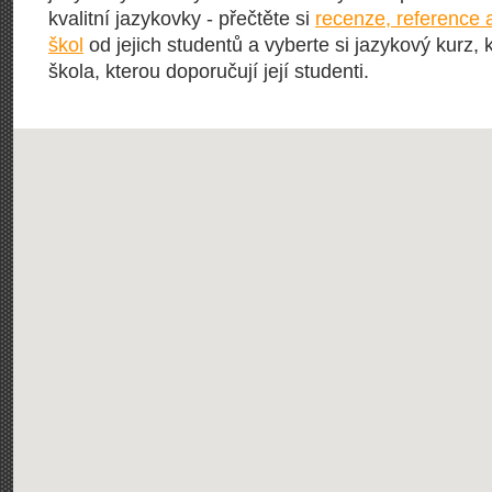
kvalitní jazykovky - přečtěte si
recenze, reference 
škol
od jejich studentů a vyberte si jazykový kurz, 
škola, kterou doporučují její studenti.