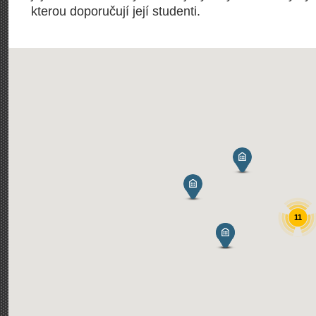
kterou doporučují její studenti.
11