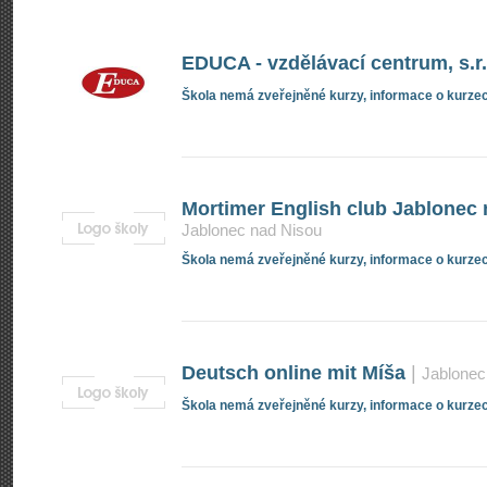
EDUCA - vzdělávací centrum, s.r.
Škola nemá zveřejněné kurzy, informace o kurzec
Mortimer English club Jablonec n
Jablonec nad Nisou
Škola nemá zveřejněné kurzy, informace o kurzec
Deutsch online mit Míša
|
Jablonec
Škola nemá zveřejněné kurzy, informace o kurzec