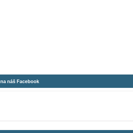
m na náš Facebook