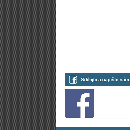
Sdílejte a napište ná