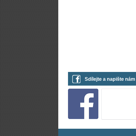
Sdílejte a napište ná