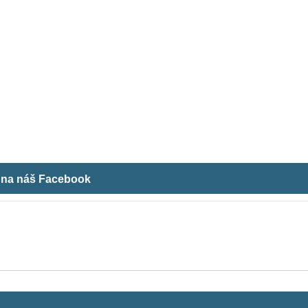
m na náš Facebook