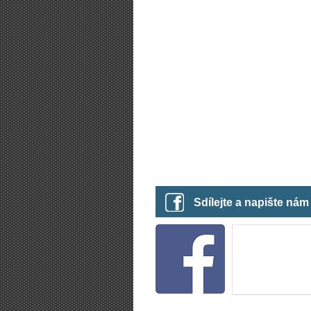
Sdílejte a napište ná