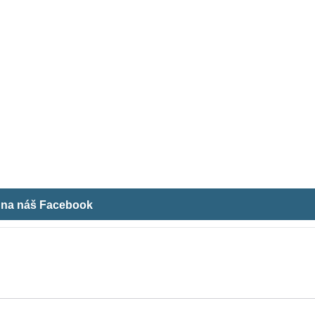
m na náš Facebook