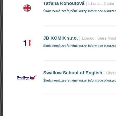
Taťana Kohoutová
|
Liberec
, Doubí
Škola nemá zveřejněné kurzy, informace o kurzec
JB KOMIX s.r.o.
|
Liberec
, Staré Měs
Škola nemá zveřejněné kurzy, informace o kurzec
Swallow School of English
|
Liber
Škola nemá zveřejněné kurzy, informace o kurzec