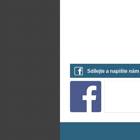
Sdílejte a napište ná