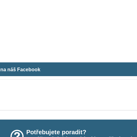
m na náš Facebook
Potřebujete poradit?