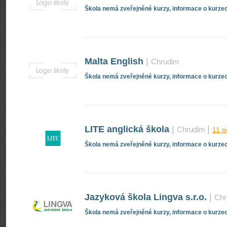
Škola nemá zveřejněné kurzy, informace o kurzec
Malta English
|
Chrudim
Škola nemá zveřejněné kurzy, informace o kurzec
LITE anglická škola
|
|
Chrudim
11 
Škola nemá zveřejněné kurzy, informace o kurzec
Jazyková škola Lingva s.r.o.
|
Chr
Škola nemá zveřejněné kurzy, informace o kurzec