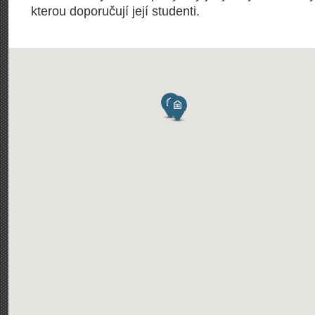
kterou doporučují její studenti.