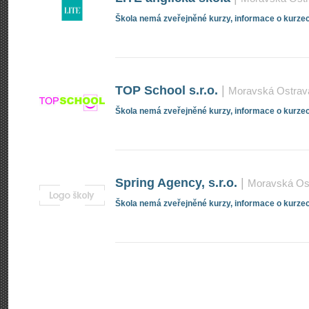
Škola nemá zveřejněné kurzy, informace o kurzec
TOP School s.r.o.
|
Moravská Ostrava
Škola nemá zveřejněné kurzy, informace o kurzec
Spring Agency, s.r.o.
|
Moravská Ost
Škola nemá zveřejněné kurzy, informace o kurzec