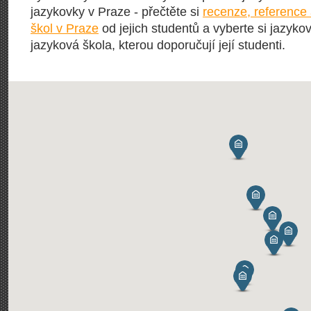
jazykovky v Praze - přečtěte si
recenze, reference
škol v Praze
od jejich studentů a vyberte si jazykov
jazyková škola, kterou doporučují její studenti.