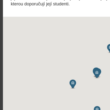
kterou doporučují její studenti.