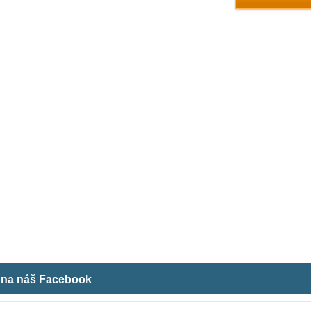
m na náš Facebook