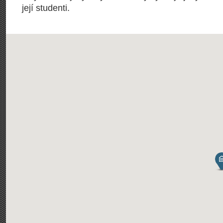
její studenti.