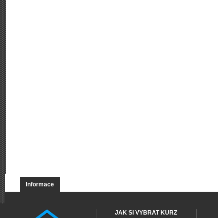
Informace
JAK SI VYBRAT KURZ