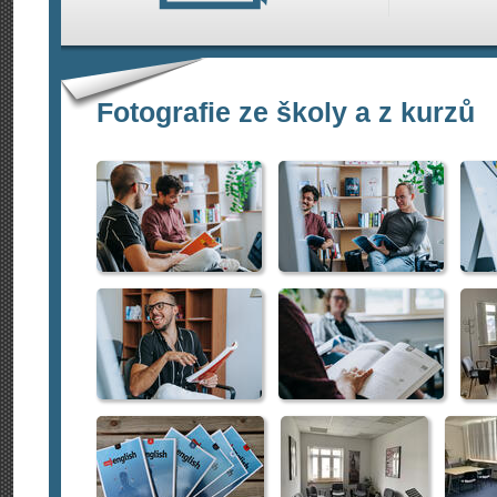
Fotografie ze školy a z kurzů