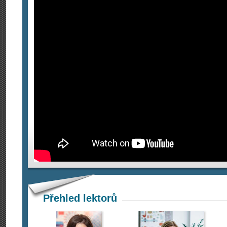
Přehled lektorů