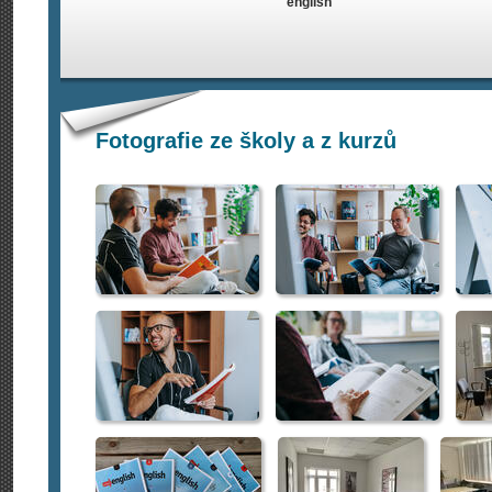
english
Fotografie ze školy a z kurzů