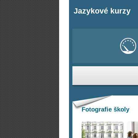
Jazykové kurzy
Fotografie školy