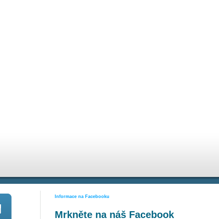
Informace na Facebooku
Mrkněte na náš Facebook