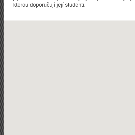
kterou doporučují její studenti.