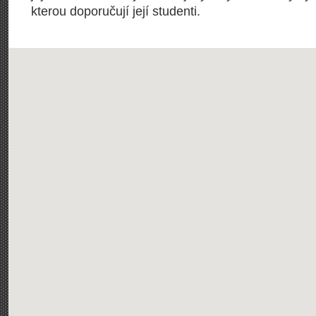
kterou doporučují její studenti.