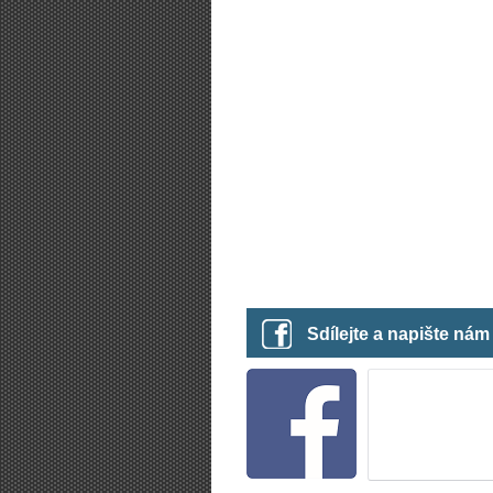
Sdílejte a napište ná