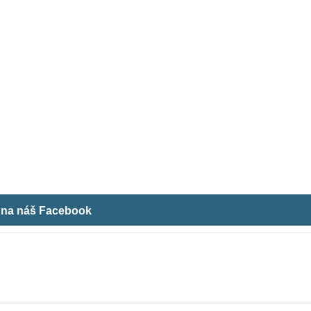
m na náš Facebook