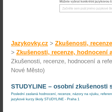
Můžete vybrat konkrétní jazykovou šk
Jazykovky.cz
>
Zkušenosti, recenze
>
Zkušenosti, recenze, hodnocení a
Zkušenosti, recenze, hodnocení a re
Nové Město)
STUDYLINE
– osobní zkušenosti 
Poslední zaslaná hodnocení, recenze, názory na výuku, referenc
jazykové kurzy školy STUDYLINE - Praha 1