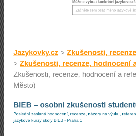
Můžete vybrat konkrétní jazykovou šk
Jazykovky.cz
>
Zkušenosti, recenze
>
Zkušenosti, recenze, hodnocení a
Zkušenosti, recenze, hodnocení a refe
Město)
BIEB
– osobní zkušenosti student
Poslední zaslaná hodnocení, recenze, názory na výuku, referenc
jazykové kurzy školy BIEB - Praha 1