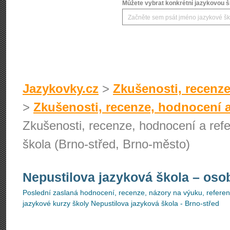
Můžete vybrat konkrétní jazykovou šk
Jazykovky.cz
>
Zkušenosti, recenze
>
Zkušenosti, recenze, hodnocení a
Zkušenosti, recenze, hodnocení a refe
škola (Brno-střed, Brno-město)
Nepustilova jazyková škola
– oso
Poslední zaslaná hodnocení, recenze, názory na výuku, referenc
jazykové kurzy školy Nepustilova jazyková škola - Brno-střed