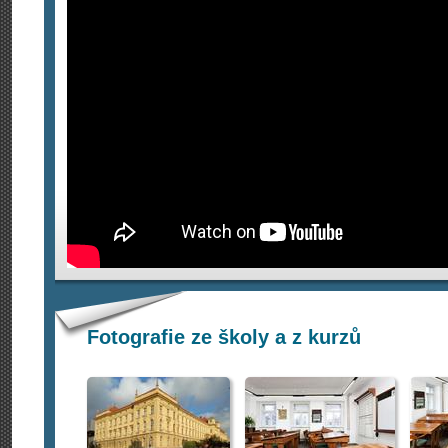
Fotografie ze školy a z kurzů