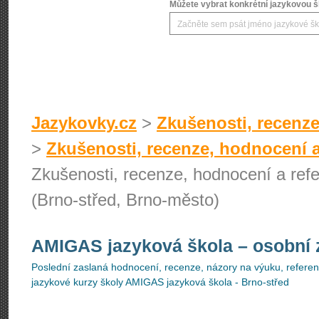
Můžete vybrat konkrétní jazykovou šk
Jazykovky.cz
>
Zkušenosti, recenze
>
Zkušenosti, recenze, hodnocení a
Zkušenosti, recenze, hodnocení a ref
(Brno-střed, Brno-město)
AMIGAS jazyková škola
– osobní 
Poslední zaslaná hodnocení, recenze, názory na výuku, referenc
jazykové kurzy školy AMIGAS jazyková škola - Brno-střed