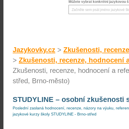
Můžete vybrat konkrétní jazykovou šk
Jazykovky.cz
>
Zkušenosti, recenze
>
Zkušenosti, recenze, hodnocení a
Zkušenosti, recenze, hodnocení a re
střed, Brno-město)
STUDYLINE
– osobní zkušenosti 
Poslední zaslaná hodnocení, recenze, názory na výuku, referenc
jazykové kurzy školy STUDYLINE - Brno-střed