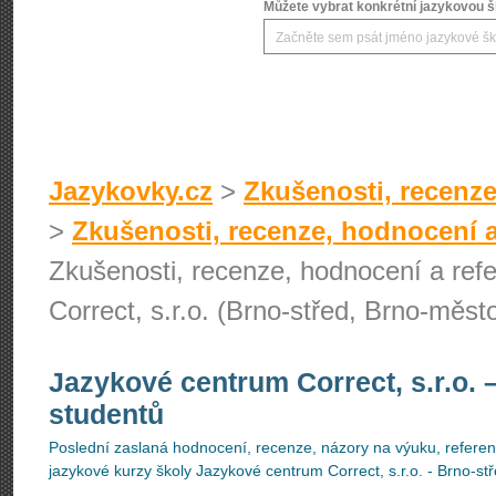
Můžete vybrat konkrétní jazykovou šk
Jazykovky.cz
>
Zkušenosti, recenze
>
Zkušenosti, recenze, hodnocení a
Zkušenosti, recenze, hodnocení a ref
Correct, s.r.o. (Brno-střed, Brno-měst
Jazykové centrum Correct, s.r.o.
studentů
Poslední zaslaná hodnocení, recenze, názory na výuku, referenc
jazykové kurzy školy Jazykové centrum Correct, s.r.o. - Brno-st