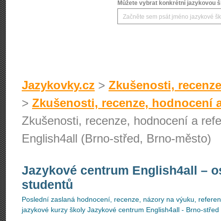
Můžete vybrat konkrétní jazykovou šk
Jazykovky.cz
>
Zkušenosti, recenze
>
Zkušenosti, recenze, hodnocení a
Zkušenosti, recenze, hodnocení a ref
English4all (Brno-střed, Brno-město)
Jazykové centrum English4all
– o
studentů
Poslední zaslaná hodnocení, recenze, názory na výuku, referenc
jazykové kurzy školy Jazykové centrum English4all - Brno-střed