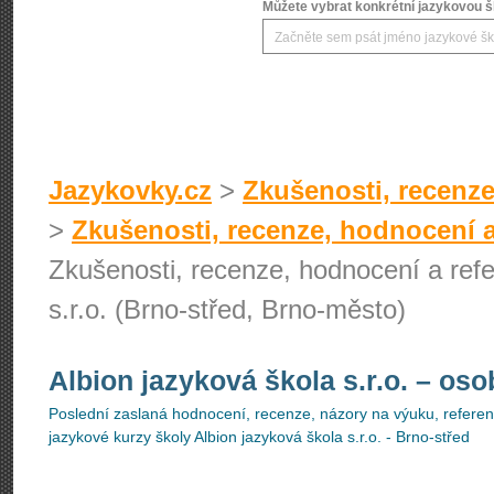
Můžete vybrat konkrétní jazykovou šk
Jazykovky.cz
>
Zkušenosti, recenze
>
Zkušenosti, recenze, hodnocení a
Zkušenosti, recenze, hodnocení a refe
s.r.o. (Brno-střed, Brno-město)
Albion jazyková škola s.r.o.
– oso
Poslední zaslaná hodnocení, recenze, názory na výuku, referenc
jazykové kurzy školy Albion jazyková škola s.r.o. - Brno-střed