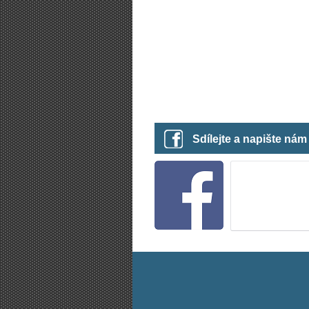
Sdílejte a napište ná