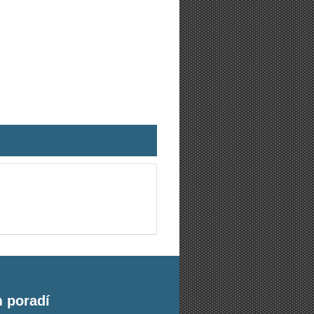
m poradí