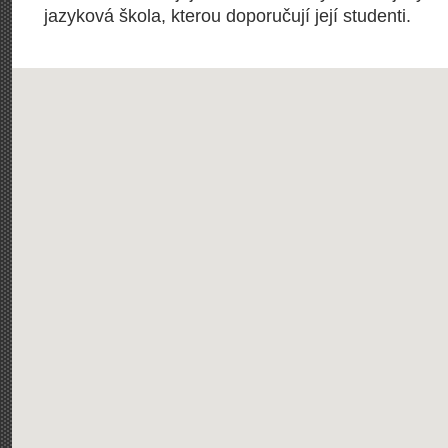
jazyková škola, kterou doporučují její studenti.