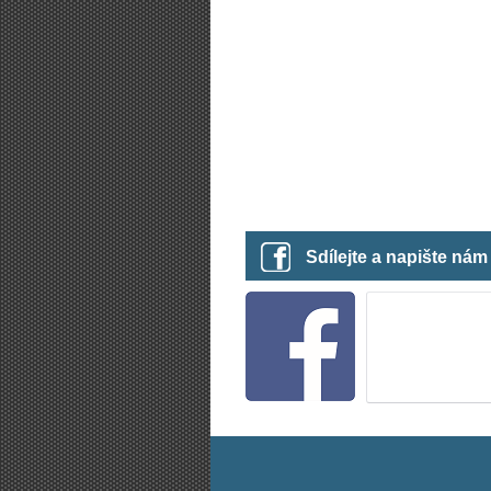
Sdílejte a napište ná