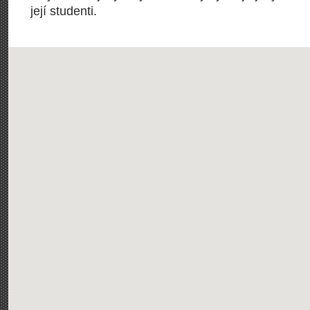
její studenti.