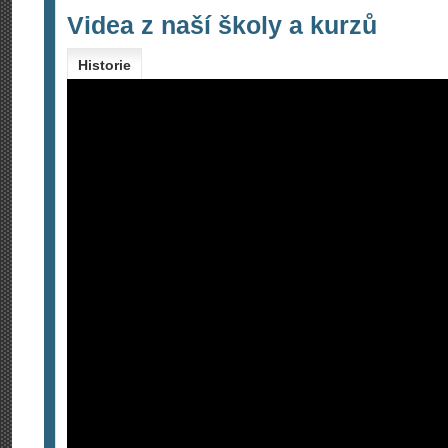
Videa z naší školy a kurzů
Historie