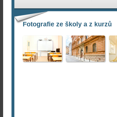
Fotografie ze školy a z kurzů