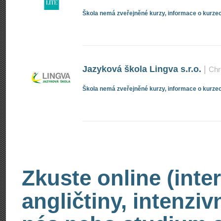
Škola nemá zveřejněné kurzy, informace o kurzec
Jazyková škola Lingva s.r.o.
|
Chr
Škola nemá zveřejněné kurzy, informace o kurzec
Zkuste online (inte
angličtiny, intenzi