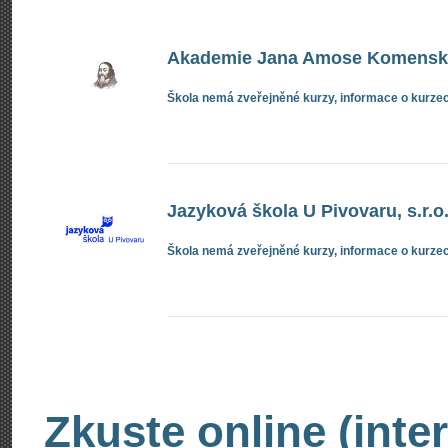
Akademie Jana Amose Komenskéh
Škola nemá zveřejněné kurzy, informace o kurzec
Jazyková škola U Pivovaru, s.r.o
Škola nemá zveřejněné kurzy, informace o kurzec
Zkuste online (inte