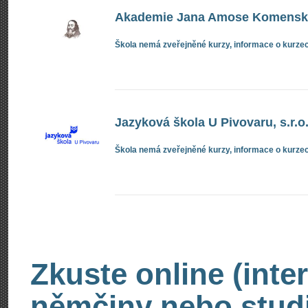
Akademie Jana Amose Komenskéh
Škola nemá zveřejněné kurzy, informace o kurzec
Jazyková škola U Pivovaru, s.r.o
Škola nemá zveřejněné kurzy, informace o kurzec
Zkuste online (inte
němčiny nebo stud