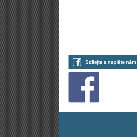
Sdílejte a napište ná