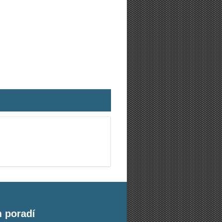
m poradí