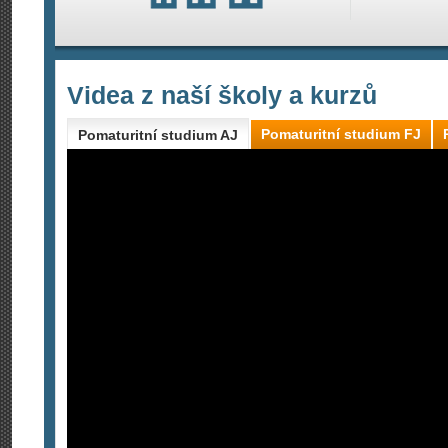
Videa z naší školy a kurzů
Pomaturitní studium FJ
Pomaturitní studium AJ